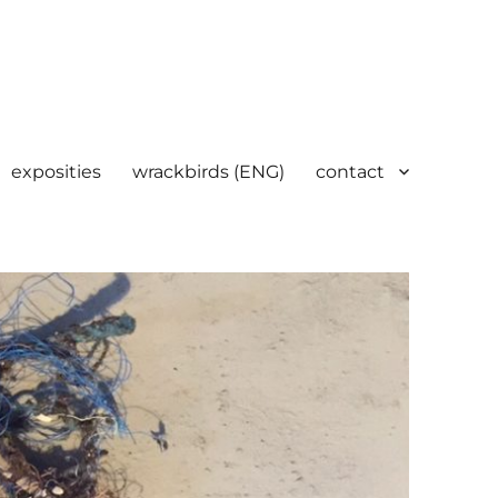
exposities
wrackbirds (ENG)
contact