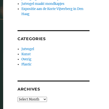
Jutvogel maakt mondkapjes
Expositie aan de Korte Vijverberg in Den
Haag
CATEGORIES
Jutvogel
Kunst
Overig
Plastic
ARCHIVES
Archives