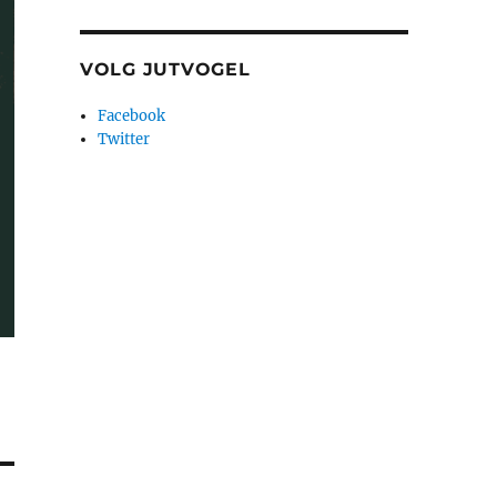
VOLG JUTVOGEL
Facebook
Twitter