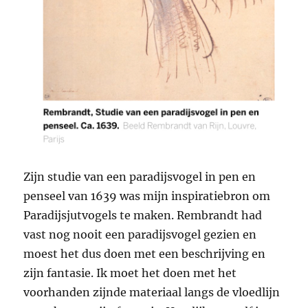
Zijn studie van een paradijsvogel in pen en
penseel van 1639 was mijn inspiratiebron om
Paradijsjutvogels te maken. Rembrandt had
vast nog nooit een paradijsvogel gezien en
moest het dus doen met een beschrijving en
zijn fantasie. Ik moet het doen met het
voorhanden zijnde materiaal langs de vloedlijn