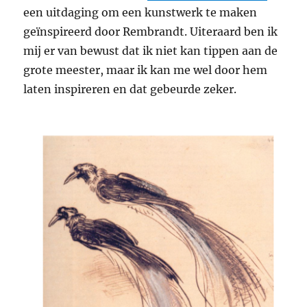
een uitdaging om een kunstwerk te maken
geïnspireerd door Rembrandt. Uiteraard ben ik
mij er van bewust dat ik niet kan tippen aan de
grote meester, maar ik kan me wel door hem
laten inspireren en dat gebeurde zeker.