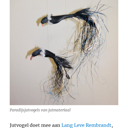
Paradijsjutvogels van jutmateriaal
Jutvogel doet mee aan
Lang Leve Rembrandt
,