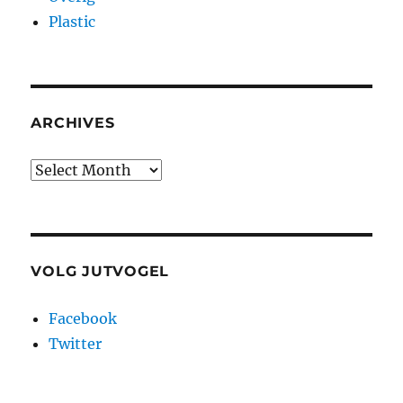
Plastic
ARCHIVES
Archives
VOLG JUTVOGEL
Facebook
Twitter