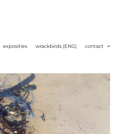
exposities
wrackbirds (ENG)
contact