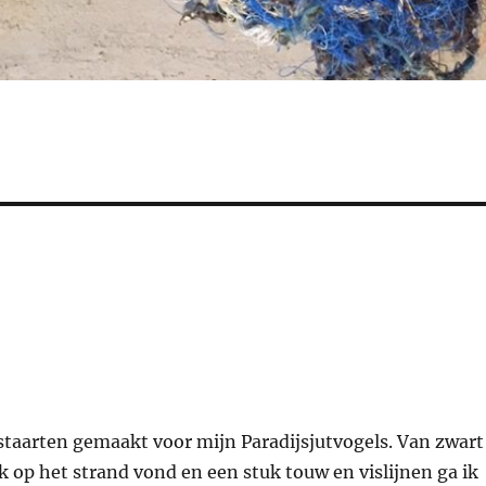
taarten gemaakt voor mijn Paradijsjutvogels. Van zwart
k op het strand vond en een stuk touw en vislijnen ga ik