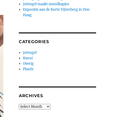
Jutvogel maakt mondkapjes
Expositie aan de Korte Vijverberg in Den
Haag
CATEGORIES
Jutvogel
Kunst
Overig
Plastic
ARCHIVES
Archives