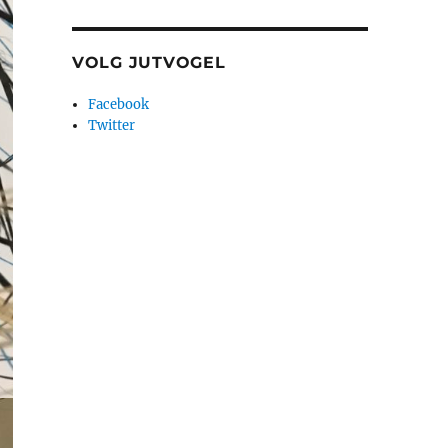
VOLG JUTVOGEL
Facebook
Twitter