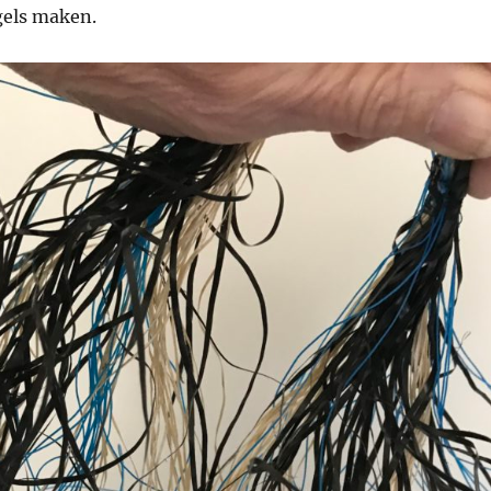
gels maken.