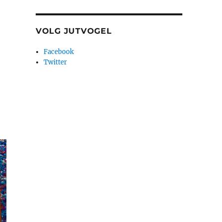
VOLG JUTVOGEL
Facebook
Twitter