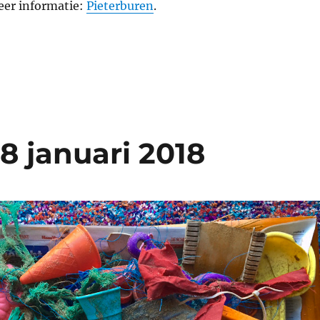
eer informatie:
Pieterburen
.
8 januari 2018