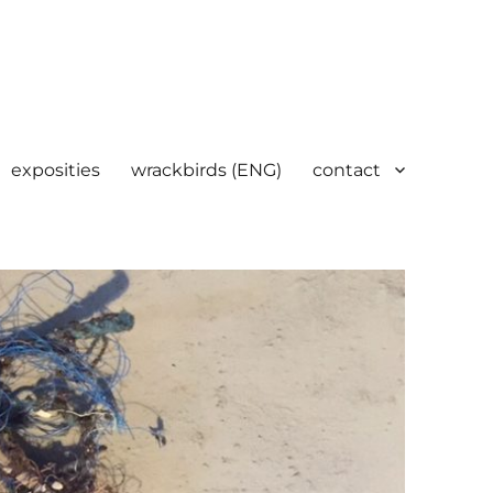
exposities
wrackbirds (ENG)
contact