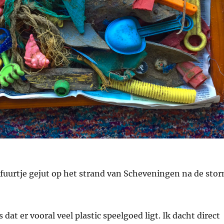
fuurtje gejut op het strand van Scheveningen na de sto
 dat er vooral veel plastic speelgoed ligt. Ik dacht direct