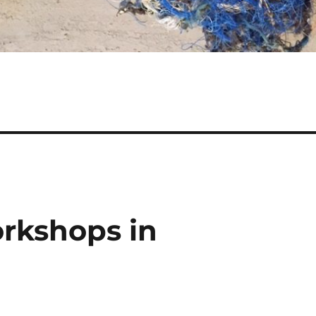
orkshops in